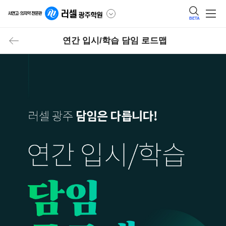
BETA
연간 입시/학습 담임 로드맵