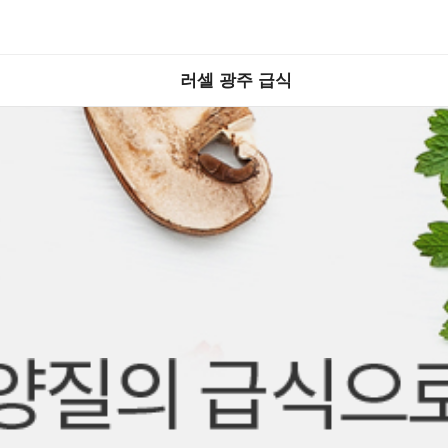
러셀 광주 급식