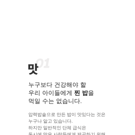
누구보다 건강해야 할
우리 아이들에게
찐 밥
을
먹일 수는 없습니다.
압력밥솥으로 만든 밥이 맛있다는 것은
누구나 알고 있습니다.
하지만 일반적인 단체 급식은
동시에 많은 사람들에게 제공하기 위해