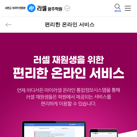
BETA
편리한 온라인 서비스